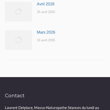
Avril 2026
26 avril 2026
Mars 2026
16 avril 2026
Contact
Laurent Delplace, Masso-Naturopathe Séances du lundi au