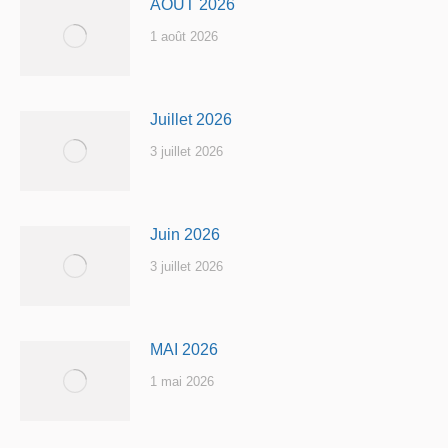
AOUT 2026
1 août 2026
Juillet 2026
3 juillet 2026
Juin 2026
3 juillet 2026
MAI 2026
1 mai 2026