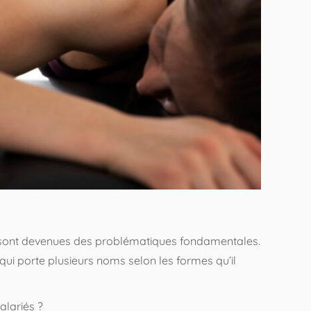
ise sont devenues des problématiques fondamentales.
qui porte plusieurs noms selon les formes qu’il
alariés ?