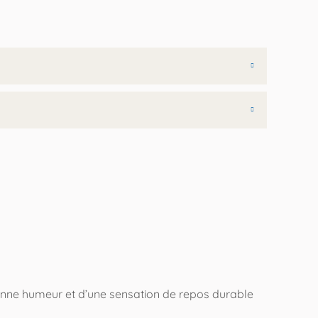
 bonne humeur et d’une sensation de repos durable