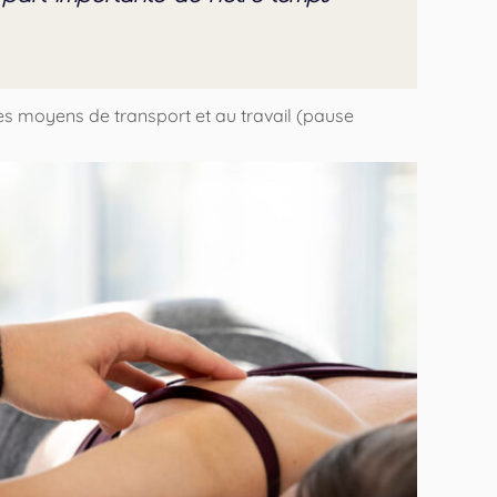
s moyens de transport et au travail (pause