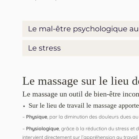
Le mal-être psychologique au tr
Le stress
Le massage sur le lieu d
Le massage un outil de bien-être incon
Sur le lieu de travail le massage apporte
–
Physique
, par la diminution des douleurs dues au
–
Physiologique
, grâce à la réduction du stress e
intervient directement sur l’appréhension au travail e